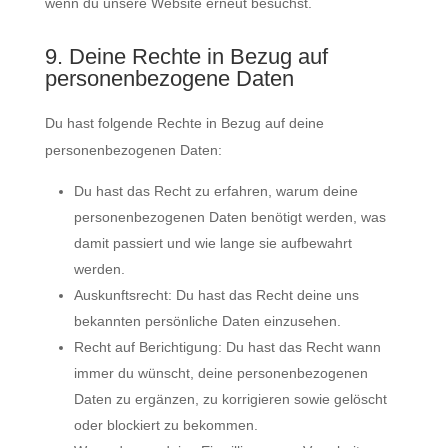
wenn du unsere Website erneut besuchst.
9. Deine Rechte in Bezug auf
personenbezogene Daten
Du hast folgende Rechte in Bezug auf deine
personenbezogenen Daten:
Du hast das Recht zu erfahren, warum deine
personenbezogenen Daten benötigt werden, was
damit passiert und wie lange sie aufbewahrt
werden.
Auskunftsrecht: Du hast das Recht deine uns
bekannten persönliche Daten einzusehen.
Recht auf Berichtigung: Du hast das Recht wann
immer du wünscht, deine personenbezogenen
Daten zu ergänzen, zu korrigieren sowie gelöscht
oder blockiert zu bekommen.