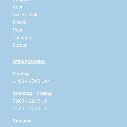
Aeon
Access Motor
Motobi
Rieju
Zündapp
Luxxon
Öffnungszeiten
Montag
14:00 – 17:00 Uhr
Dienstag – Freitag
09:00 – 12:30 Uhr
14:00 – 17:00 Uhr
Samstag