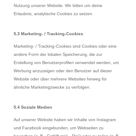
Nutzung unserer Website. Wir bitten um deine
Erlaubnis, analytische Cookies zu setzen.
5.3 Marketing- / Tracking-Cookies
Marketing- / Tracking-Cookies sind Cookies oder eine
andere Form der lokalen Speicherung, die zur
Erstellung von Benutzerprofilen verwendet werden, um
Werbung anzuzeigen oder den Benutzer auf dieser
Website oder über mehrere Websites hinweg für
ähnliche Marketingzwecke zu verfolgen.
5.4 Soziale Medien
Auf unserer Website haben wir Inhalte von Instagram
und Facebook eingebunden, um Webseiten zu