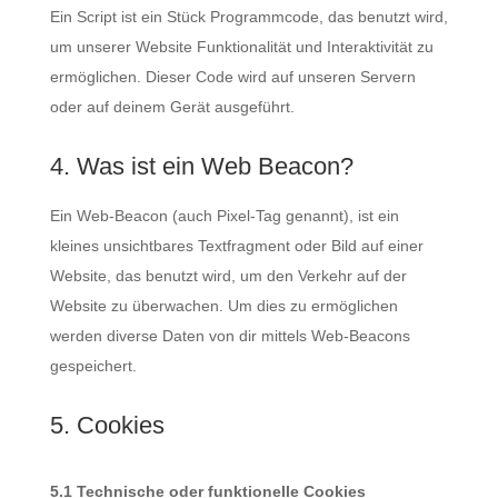
Ein Script ist ein Stück Programmcode, das benutzt wird,
um unserer Website Funktionalität und Interaktivität zu
ermöglichen. Dieser Code wird auf unseren Servern
oder auf deinem Gerät ausgeführt.
4. Was ist ein Web Beacon?
Ein Web-Beacon (auch Pixel-Tag genannt), ist ein
kleines unsichtbares Textfragment oder Bild auf einer
Website, das benutzt wird, um den Verkehr auf der
Website zu überwachen. Um dies zu ermöglichen
werden diverse Daten von dir mittels Web-Beacons
gespeichert.
5. Cookies
5.1 Technische oder funktionelle Cookies