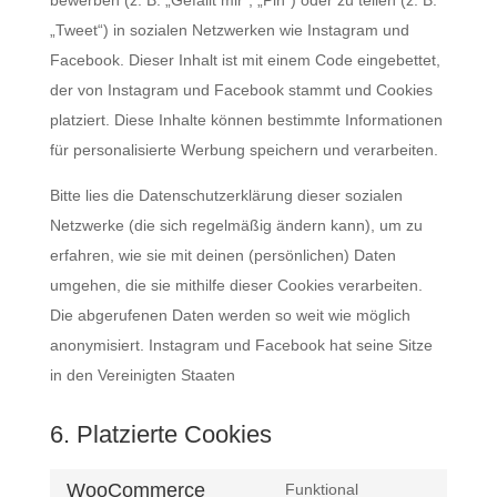
bewerben (z. B. „Gefällt mir“, „Pin“) oder zu teilen (z. B.
„Tweet“) in sozialen Netzwerken wie Instagram und
Facebook. Dieser Inhalt ist mit einem Code eingebettet,
der von Instagram und Facebook stammt und Cookies
platziert. Diese Inhalte können bestimmte Informationen
für personalisierte Werbung speichern und verarbeiten.
Bitte lies die Datenschutzerklärung dieser sozialen
Netzwerke (die sich regelmäßig ändern kann), um zu
erfahren, wie sie mit deinen (persönlichen) Daten
umgehen, die sie mithilfe dieser Cookies verarbeiten.
Die abgerufenen Daten werden so weit wie möglich
anonymisiert. Instagram und Facebook hat seine Sitze
in den Vereinigten Staaten
6. Platzierte Cookies
WooCommerce
Funktional