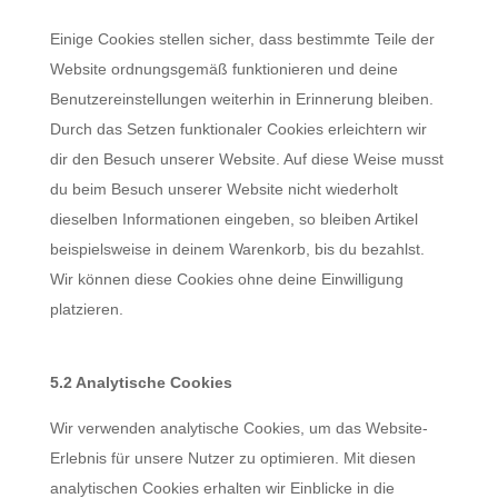
Einige Cookies stellen sicher, dass bestimmte Teile der
Website ordnungsgemäß funktionieren und deine
Benutzereinstellungen weiterhin in Erinnerung bleiben.
Durch das Setzen funktionaler Cookies erleichtern wir
dir den Besuch unserer Website. Auf diese Weise musst
du beim Besuch unserer Website nicht wiederholt
dieselben Informationen eingeben, so bleiben Artikel
beispielsweise in deinem Warenkorb, bis du bezahlst.
Wir können diese Cookies ohne deine Einwilligung
platzieren.
5.2 Analytische Cookies
Wir verwenden analytische Cookies, um das Website-
Erlebnis für unsere Nutzer zu optimieren. Mit diesen
analytischen Cookies erhalten wir Einblicke in die