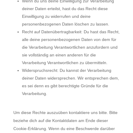
Wenn du uns deine Einwilligung zur Verarbeitung
deiner Daten erteilst, hast du das Recht diese
Einwilligung zu widerrufen und deine
personenbezogenen Daten löschen zu lassen.
Recht auf Datenübertragbarkeit: Du hast das Recht,
alle deine personenbezogenen Daten von dem für
die Verarbeitung Verantwortlichen anzufordern und
sie vollständig an einen anderen für die
Verarbeitung Verantwortlichen zu übermitteln.
Widerspruchsrecht: Du kannst der Verarbeitung
deiner Daten widersprechen. Wir entsprechen dem,
es sei denn es gibt berechtigte Gründe für die
Verarbeitung.
Um diese Rechte auszuüben kontaktiere uns bitte. Bitte
beziehe dich auf die Kontaktdaten am Ende dieser
Cookie-Erklärung. Wenn du eine Beschwerde darüber