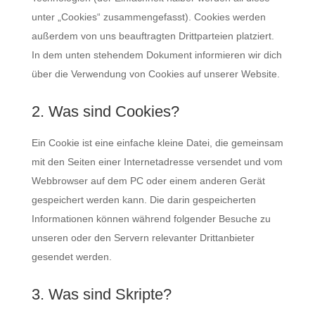
unter „Cookies“ zusammengefasst). Cookies werden
außerdem von uns beauftragten Drittparteien platziert.
In dem unten stehendem Dokument informieren wir dich
über die Verwendung von Cookies auf unserer Website.
2. Was sind Cookies?
Ein Cookie ist eine einfache kleine Datei, die gemeinsam
mit den Seiten einer Internetadresse versendet und vom
Webbrowser auf dem PC oder einem anderen Gerät
gespeichert werden kann. Die darin gespeicherten
Informationen können während folgender Besuche zu
unseren oder den Servern relevanter Drittanbieter
gesendet werden.
3. Was sind Skripte?