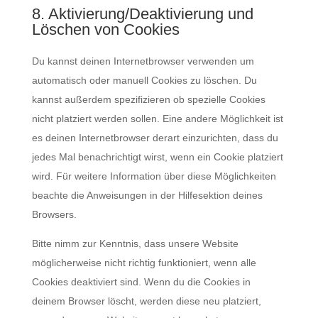
8. Aktivierung/Deaktivierung und
Löschen von Cookies
Du kannst deinen Internetbrowser verwenden um
automatisch oder manuell Cookies zu löschen. Du
kannst außerdem spezifizieren ob spezielle Cookies
nicht platziert werden sollen. Eine andere Möglichkeit ist
es deinen Internetbrowser derart einzurichten, dass du
jedes Mal benachrichtigt wirst, wenn ein Cookie platziert
wird. Für weitere Information über diese Möglichkeiten
beachte die Anweisungen in der Hilfesektion deines
Browsers.
Bitte nimm zur Kenntnis, dass unsere Website
möglicherweise nicht richtig funktioniert, wenn alle
Cookies deaktiviert sind. Wenn du die Cookies in
deinem Browser löscht, werden diese neu platziert,