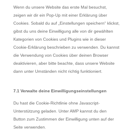
sonstiges
Wenn du unsere Website das erste Mal besuchst,
zeigen wir dir ein Pop-Up mit einer Erklärung über
Cookies. Sobald du auf „Einstellungen speichern“ klickst,
gibst du uns deine Einwilligung alle von dir gewählten
Kategorien von Cookies und Plugins wie in dieser
Cookie-Erklärung beschrieben zu verwenden. Du kannst
die Verwendung von Cookies über deinen Browser
deaktivieren, aber bitte beachte, dass unsere Website
dann unter Umständen nicht richtig funktioniert.
7.1 Verwalte deine Einwilligungseinstellungen
Du hast die Cookie-Richtlinie ohne Javascript-
Unterstützung geladen. Unter AMP kannst du den
Button zum Zustimmen der Einwilligung unten auf der
Seite verwenden.